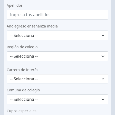
Apellidos
Año egreso enseñanza media
Región de colegio
Carrera de interés
-- Selecciona --
Comuna de colegio
Cupos especiales