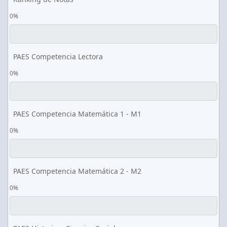
0%
PAES Competencia Lectora
0%
PAES Competencia Matemática 1 - M1
0%
PAES Competencia Matemática 2 - M2
0%