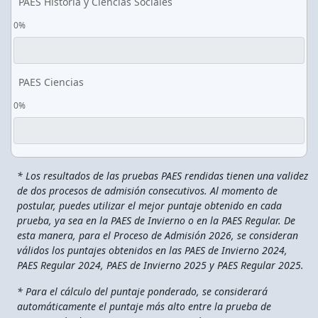
PAES Historia y Ciencias Sociales
0%
PAES Ciencias
0%
* Los resultados de las pruebas PAES rendidas tienen una validez
de dos procesos de admisión consecutivos. Al momento de
postular, puedes utilizar el mejor puntaje obtenido en cada
prueba, ya sea en la PAES de Invierno o en la PAES Regular. De
esta manera, para el Proceso de Admisión 2026, se consideran
válidos los puntajes obtenidos en las PAES de Invierno 2024,
PAES Regular 2024, PAES de Invierno 2025 y PAES Regular 2025.
* Para el cálculo del puntaje ponderado, se considerará
automáticamente el puntaje más alto entre la prueba de