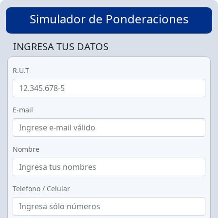
Simulador de Ponderaciones
INGRESA TUS DATOS
R.U.T
E-mail
Nombre
Telefono / Celular